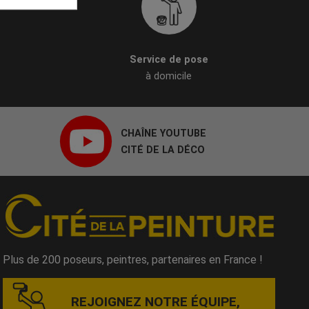
Service de pose
à domicile
CHAÎNE YOUTUBE
CITÉ DE LA DÉCO
Plus de 200 poseurs, peintres, partenaires en France !
REJOIGNEZ NOTRE ÉQUIPE,