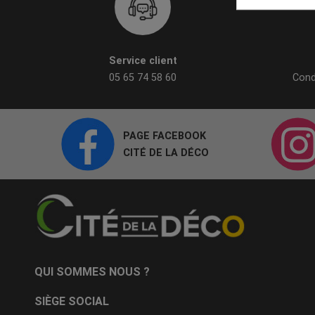
Service client
05 65 74 58 60
Cond
PAGE FACEBOOK
CITÉ DE LA DÉCO
QUI SOMMES NOUS ?
SIÈGE SOCIAL