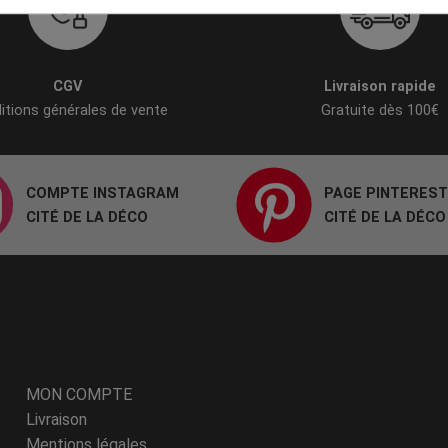
CGV
Livraison rapide
itions générales de vente
Gratuite dès 100€
COMPTE INSTAGRAM
PAGE PINTEREST
CITÉ DE LA DÉCO
CITÉ DE LA DÉCO
MON COMPTE
Livraison
Mentions légales