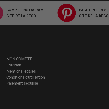
COMPTE INSTAGRAM
PAGE PINTEREST
CITÉ DE LA DÉCO
CITÉ DE LA DÉCO
MON COMPTE
Livraison
Mentions légales
Conditions d'utilisation
Paiement sécurisé