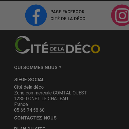
PAGE FACEBOOK
CITÉ DE LA DÉCO
QUI SOMMES NOUS ?
SIÈGE SOCIAL
Cité dela déco
Zone commerciale COMTAL OUEST
12850 ONET LE CHATEAU
France
05 65 74 58 60
CONTACTEZ-NOUS