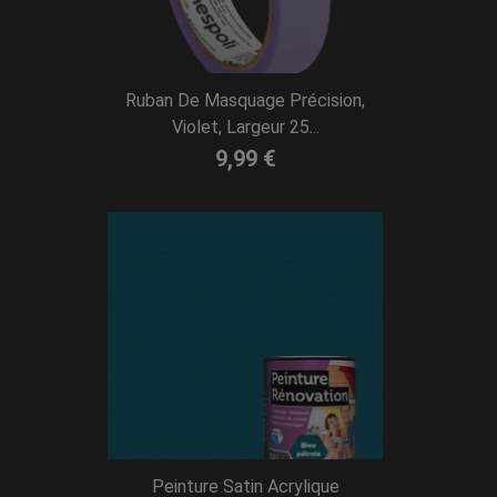
Ruban De Masquage Précision,
Violet, Largeur 25...
9,99 €
Peinture Satin Acrylique