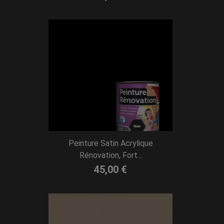
Peinture Satin Acrylique
Rénovation, Fort...
45,00 €