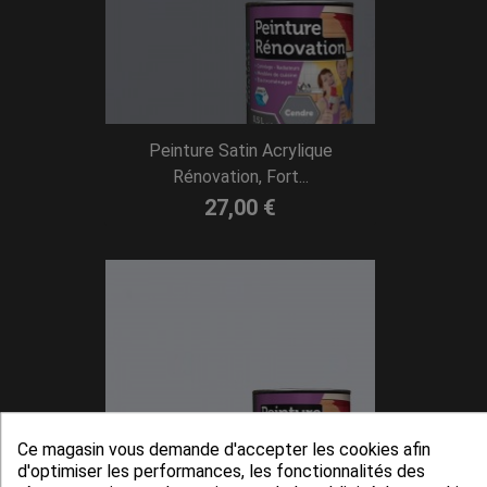
Peinture Satin Acrylique
Rénovation, Fort...
27,00 €
Ce magasin vous demande d'accepter les cookies afin
d'optimiser les performances, les fonctionnalités des