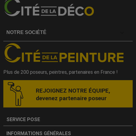

NOTRE SOCIÉTÉ
Plus de 200 poseurs, peintres, partenaires en France !
REJOIGNEZ NOTRE ÉQUIPE,
devenez partenaire poseur
SERVICE POSE
INFORMATIONS GÉNÉRALES