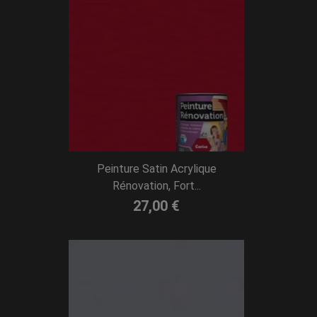
Peinture Satin Acrylique
Rénovation, Fort...
27,00 €