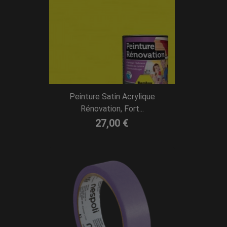
Peinture Satin Acrylique
Rénovation, Fort...
27,00 €