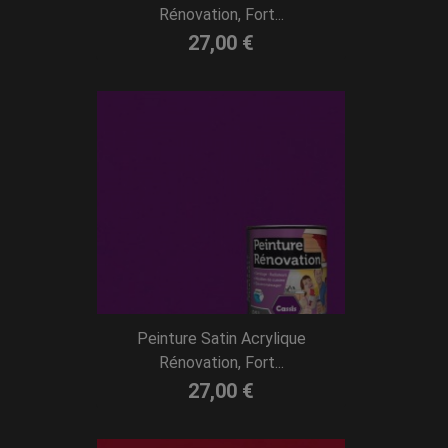
Rénovation, Fort...
27,00 €
Peinture Satin Acrylique
Rénovation, Fort...
27,00 €