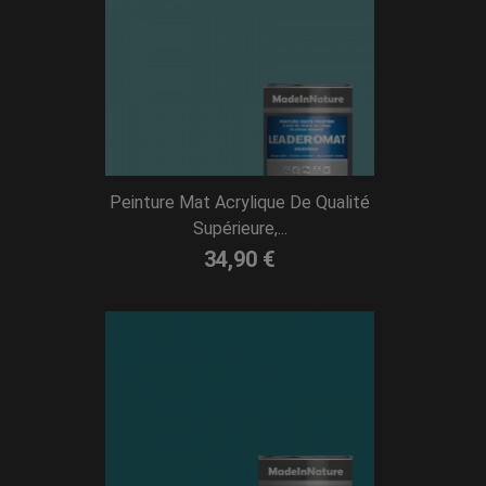
Peinture Mat Acrylique De Qualité
Supérieure,...
34,90 €