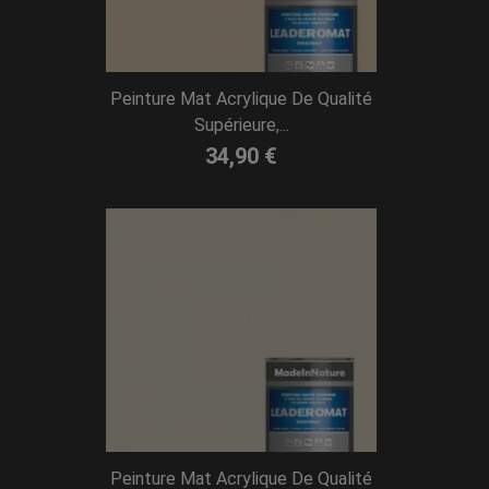
Peinture Mat Acrylique De Qualité
Supérieure,...
34,90 €
Peinture Mat Acrylique De Qualité