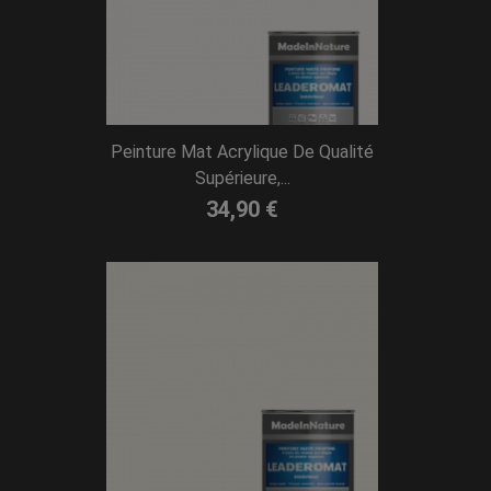
Peinture Mat Acrylique De Qualité
Supérieure,...
34,90 €