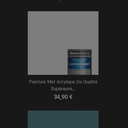
Peinture Mat Acrylique De Qualité
Supérieure,...
34,90 €