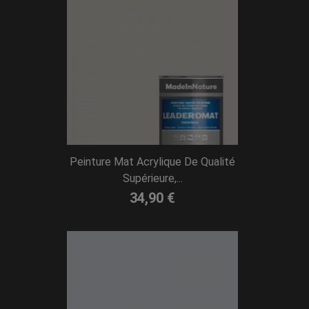
Peinture Mat Acrylique De Qualité
Supérieure,...
34,90 €