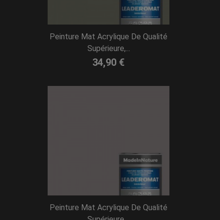
Peinture Mat Acrylique De Qualité
Supérieure,...
34,90 €
Peinture Mat Acrylique De Qualité
Supérieure,...