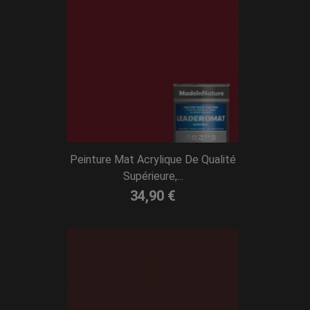
Peinture Mat Acrylique De Qualité
Supérieure,...
34,90 €