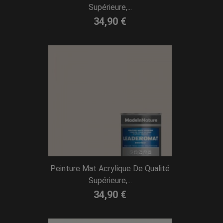
Supérieure,...
34,90 €
Peinture Mat Acrylique De Qualité
Supérieure,...
34,90 €