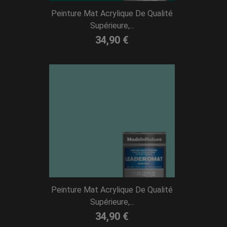
Peinture Mat Acrylique De Qualité
Supérieure,...
34,90 €
Peinture Mat Acrylique De Qualité
Supérieure,...
34,90 €