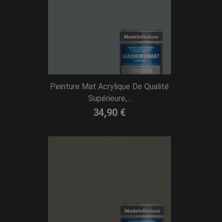
Peinture Mat Acrylique De Qualité
Supérieure,...
34,90 €