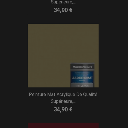
Supérieure,...
34,90 €
Peinture Mat Acrylique De Qualité
Supérieure,...
34,90 €