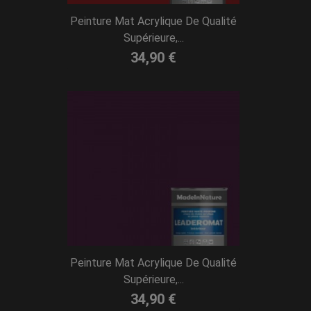
Peinture Mat Acrylique De Qualité
Supérieure,...
34,90 €
Peinture Mat Acrylique De Qualité
Supérieure,...
34,90 €