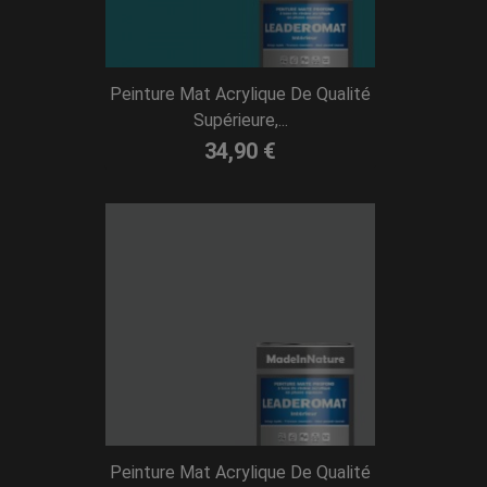
Peinture Mat Acrylique De Qualité
Supérieure,...
34,90 €
Peinture Mat Acrylique De Qualité