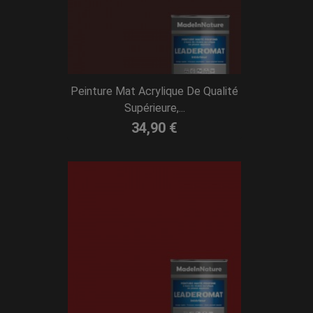
Peinture Mat Acrylique De Qualité
Supérieure,...
34,90 €