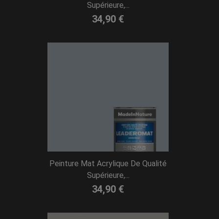
Supérieure,...
34,90 €
Peinture Mat Acrylique De Qualité
Supérieure,...
34,90 €