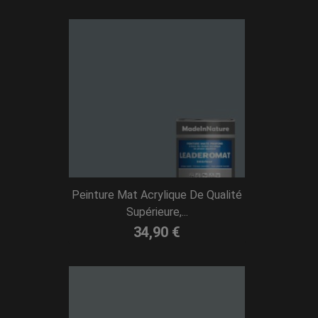
Peinture Mat Acrylique De Qualité
Supérieure,...
34,90 €