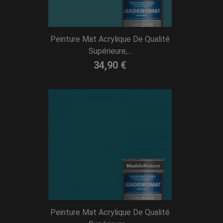
Peinture Mat Acrylique De Qualité
Supérieure,...
34,90 €
Peinture Mat Acrylique De Qualité