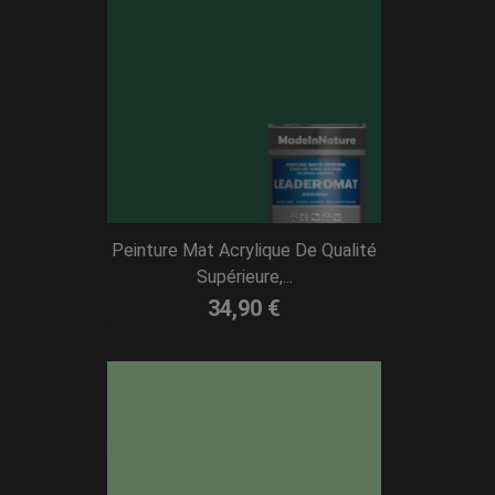
Peinture Mat Acrylique De Qualité
Supérieure,...
34,90 €