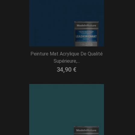
Peinture Mat Acrylique De Qualité
Supérieure,...
34,90 €