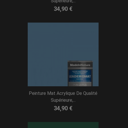
Supérieure,...
34,90 €
Peinture Mat Acrylique De Qualité
Supérieure,...
34,90 €