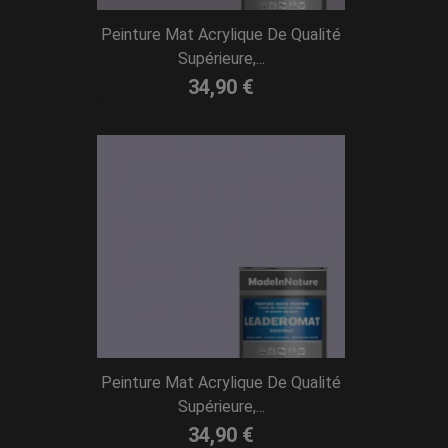
Peinture Mat Acrylique De Qualité
Supérieure,...
34,90 €
Peinture Mat Acrylique De Qualité
Supérieure,...
34,90 €