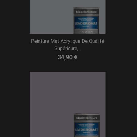
Peinture Mat Acrylique De Qualité
Supérieure,...
34,90 €