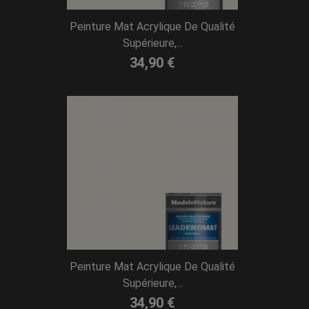
Peinture Mat Acrylique De Qualité
Supérieure,...
34,90 €
Peinture Mat Acrylique De Qualité
Supérieure,...
34,90 €