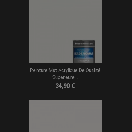
Peinture Mat Acrylique De Qualité
Supérieure,...
34,90 €