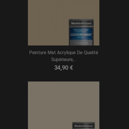
Peinture Mat Acrylique De Qualité
Supérieure,...
34,90 €