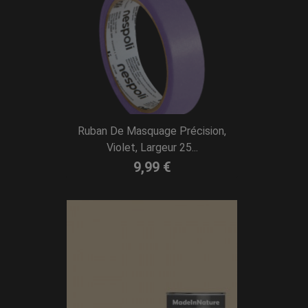
Ruban De Masquage Précision,
Violet, Largeur 25...
9,99 €