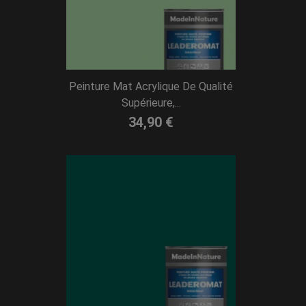
Peinture Mat Acrylique De Qualité
Supérieure,...
34,90 €