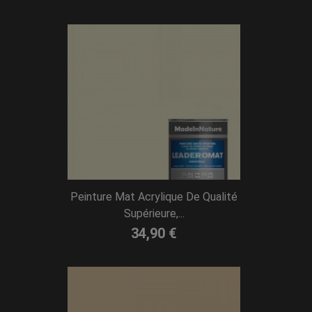
Peinture Mat Acrylique De Qualité
Supérieure,...
34,90 €