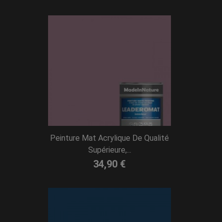
Peinture Mat Acrylique De Qualité
Supérieure,...
34,90 €