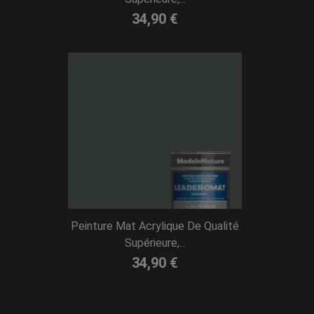
34,90 €
Peinture Mat Acrylique De Qualité
Supérieure,...
34,90 €