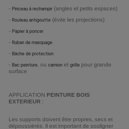
-
(angles et petits espaces)
Pinceau à rechampir
-
(évite les projections)
Rouleau antigoutte
-
Papier à poncer
-
Ruban de masquage
-
Bâche de protection
-
, ou
et
pour grande
Bac peinture
camion
grille
surface
APPLICATION
PEINTURE BOIS
EXTERIEUR
:
Les supports doivent être propres, secs et
dépoussiérés. Il est important de souligner