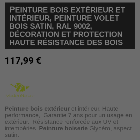
P
EINTURE BOIS EXTÉRIEUR ET
INTÉRIEUR, PEINTURE VOLET
BOIS SATIN, RAL 9002,
DÉCORATION ET PROTECTION
HAUTE RÉSISTANCE DES BOIS
117,99 €
Peinture bois extérieur
et intérieur. Haute
performance,
Garantie 7 ans pour un usage en
extérieur.
Résistance renforcée aux UV et
intempéries.
Peinture boiserie
Glycéro, aspect
satin.