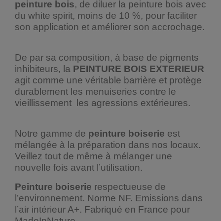
peinture bois
, de diluer la peinture bois avec
du white spirit, moins de 10 %, pour faciliter
son application et améliorer son accrochage.
De par sa composition, à base de pigments
inhibiteurs, la
PEINTURE BOIS EXTERIEUR
agit comme une véritable barrière et protège
durablement les menuiseries contre le
vieillissement les agressions extérieures.
Notre gamme de
peinture boiserie
est
mélangée à la préparation dans nos locaux.
Veillez tout de même à mélanger une
nouvelle fois avant l’utilisation.
Peinture boiserie
respectueuse de
l’environnement. Norme NF. Emissions dans
l’air intérieur A+. Fabriqué en France pour
MadeInNature.