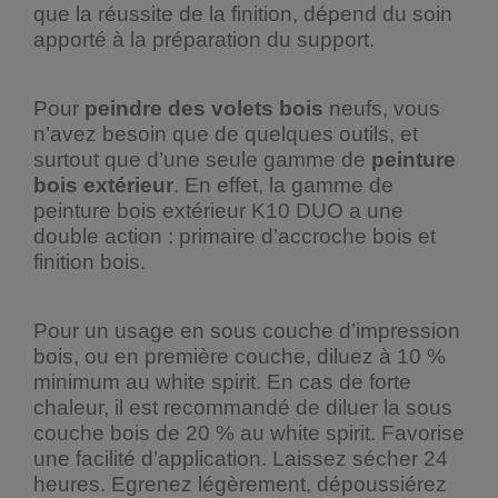
que la réussite de la finition, dépend du soin
apporté à la préparation du support.
Pour
peindre des volets bois
neufs, vous
n’avez besoin que de quelques outils, et
surtout que d’une seule gamme de
peinture
bois extérieur
. En effet, la gamme de
peinture bois extérieur K10 DUO a une
double action : primaire d’accroche bois et
finition bois.
Pour un usage en sous couche d’impression
bois, ou en première couche, diluez à 10 %
minimum au white spirit. En cas de forte
chaleur, il est recommandé de diluer la sous
couche bois de 20 % au white spirit. Favorise
une facilité d’application. Laissez sécher 24
heures. Egrenez légèrement, dépoussiérez