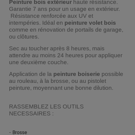
Peinture bois extérieur
haute résistance.
Garantie 7 ans pour un usage en extérieur.
Résistance renforcée aux UV et
intempéries. Idéal en
peinture volet bois
comme en rénovation de portails de garage,
ou clôtures.
Sec au toucher après 8 heures, mais
attendre au moins 24 heures pour appliquer
une deuxième couche.
Application de la
peinture boiserie
possible
au rouleau, à la brosse, ou au pistolet
peinture, moyennant une bonne dilution.
RASSEMBLEZ LES OUTILS
NECESSAIRES :
-
Brosse