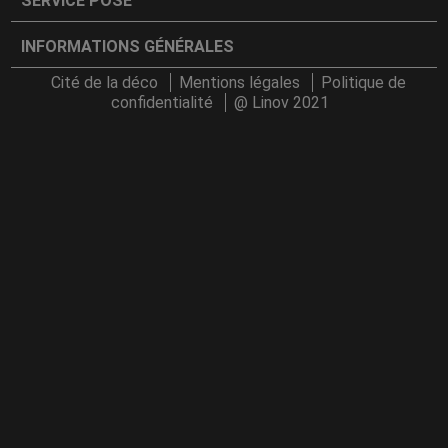
SERVICE POSE
INFORMATIONS GÉNÉRALES
Cité de la déco
Mentions légales
Politique de
confidentialité
@ Linov 2021