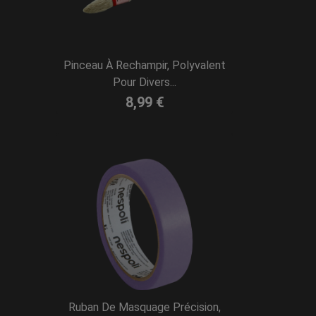
Pinceau À Rechampir, Polyvalent
Pour Divers...
8,99 €
Ruban De Masquage Précision,