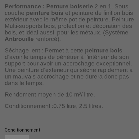
Performance : Penture boiserie
2 en 1. Sous
couche
peinture bois
et peinture de finition bois
extérieur avec le même pot de peinture. Peinture
Multi-supports bois, protection et décoration des
bois, et idéal aussi
pour les métaux. (Système
Antirouille
renforcé).
Séchage lent : Permet à cette
peinture bois
d’avoir le temps de pénétrer à l’intérieur de son
support pour avoir un accrochage exceptionnel.
Une peinture d’extérieur qui sèche rapidement a
un mauvais accrochage et ne durera donc pas
dans le temps.
Rendement moyen de 10 m²/ litre.
Conditionnement :
0.75 litre, 2.5 litres.
Conditionnement