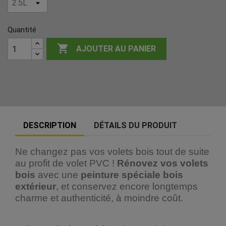
Quantité

AJOUTER AU PANIER
DESCRIPTION
DÉTAILS DU PRODUIT
Ne changez pas vos volets bois tout de suite
au profit de volet PVC !
Rénovez vos volets
bois
avec une
peinture spéciale bois
extérieur
, et conservez encore longtemps
charme et authenticité, à moindre coût.