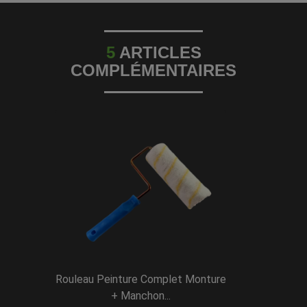
5
ARTICLES
COMPLÉMENTAIRES
Rouleau Peinture Complet Monture
+ Manchon...