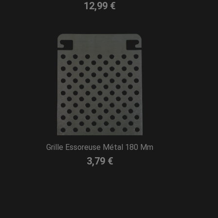
12,99 €
Grille Essoreuse Métal 180 Mm
3,79 €