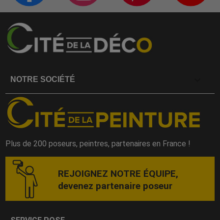

NOTRE SOCIÉTÉ
Plus de 200 poseurs, peintres, partenaires en France !
REJOIGNEZ NOTRE ÉQUIPE,
devenez partenaire poseur