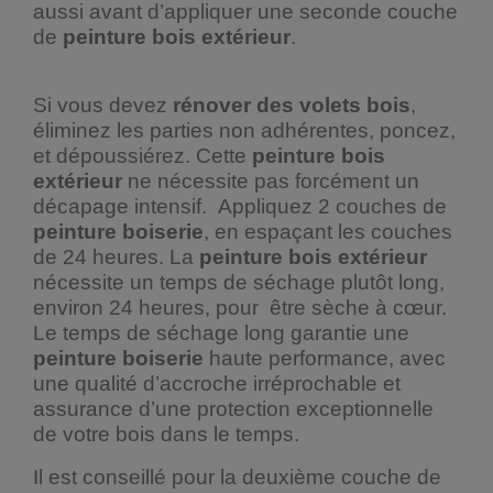
aussi avant d’appliquer une seconde couche
de
peinture bois extérieur
.
Si vous devez
rénover des volets bois
,
éliminez les parties non adhérentes, poncez,
et dépoussiérez. Cette
peinture bois
extérieur
ne nécessite pas forcément un
décapage intensif. Appliquez 2 couches de
peinture boiserie
, en espaçant les couches
de 24 heures. La
peinture bois extérieur
nécessite un temps de séchage plutôt long,
environ 24 heures, pour être sèche à cœur.
Le temps de séchage long garantie une
peinture boiserie
haute performance, avec
une qualité d’accroche irréprochable et
assurance d’une protection exceptionnelle
de votre bois dans le temps.
Il est conseillé pour la deuxième couche de