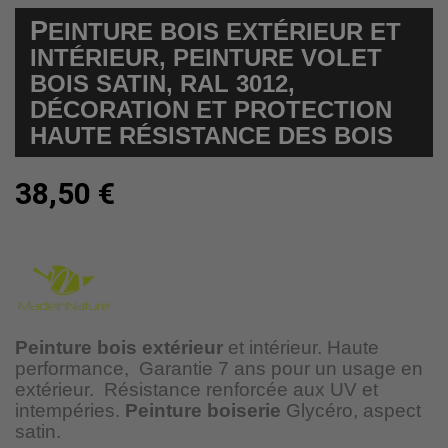
P
EINTURE BOIS EXTÉRIEUR ET
INTÉRIEUR, PEINTURE VOLET
BOIS SATIN, RAL 3012,
DÉCORATION ET PROTECTION
HAUTE RÉSISTANCE DES BOIS
38,50 €
Peinture bois extérieur
et intérieur. Haute
performance,
Garantie 7 ans pour un usage en
extérieur.
Résistance renforcée aux UV et
intempéries.
Peinture boiserie
Glycéro, aspect
satin.