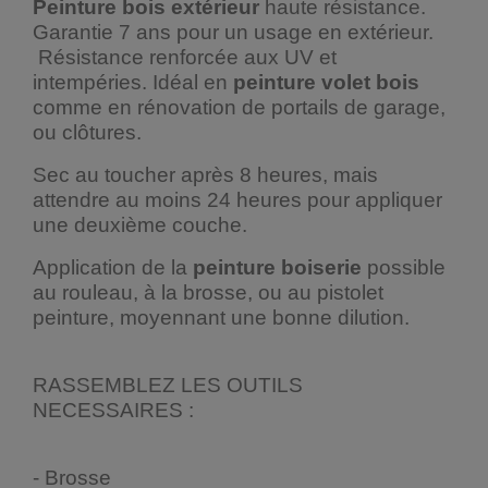
Peinture bois extérieur
haute résistance.
Garantie 7 ans pour un usage en extérieur.
Résistance renforcée aux UV et
intempéries. Idéal en
peinture volet bois
comme en rénovation de portails de garage,
ou clôtures.
Sec au toucher après 8 heures, mais
attendre au moins 24 heures pour appliquer
une deuxième couche.
Application de la
peinture boiserie
possible
au rouleau, à la brosse, ou au pistolet
peinture, moyennant une bonne dilution.
RASSEMBLEZ LES OUTILS
NECESSAIRES :
- Brosse