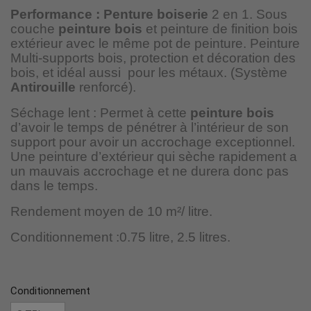
Performance : Penture boiserie
2 en 1. Sous
couche
peinture bois
et peinture de finition bois
extérieur avec le même pot de peinture. Peinture
Multi-supports bois, protection et décoration des
bois, et idéal aussi
pour les métaux. (Système
Antirouille
renforcé).
Séchage lent : Permet à cette
peinture bois
d’avoir le temps de pénétrer à l’intérieur de son
support pour avoir un accrochage exceptionnel.
Une peinture d’extérieur qui sèche rapidement a
un mauvais accrochage et ne durera donc pas
dans le temps.
Rendement moyen de 10 m²/ litre.
Conditionnement :
0.75 litre, 2.5 litres.
Conditionnement