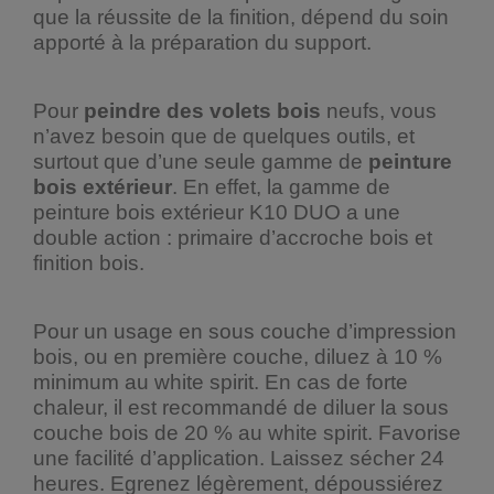
que la réussite de la finition, dépend du soin
apporté à la préparation du support.
Pour
peindre des volets bois
neufs, vous
n’avez besoin que de quelques outils, et
surtout que d’une seule gamme de
peinture
bois extérieur
. En effet, la gamme de
peinture bois extérieur K10 DUO a une
double action : primaire d’accroche bois et
finition bois.
Pour un usage en sous couche d’impression
bois, ou en première couche, diluez à 10 %
minimum au white spirit. En cas de forte
chaleur, il est recommandé de diluer la sous
couche bois de 20 % au white spirit. Favorise
une facilité d’application. Laissez sécher 24
heures. Egrenez légèrement, dépoussiérez