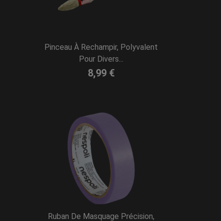
Pinceau À Rechampir, Polyvalent
Pour Divers...
8,99 €
Ruban De Masquage Précision,