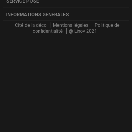
SERVICE POSE
INFORMATIONS GÉNÉRALES
Cité de la déco
Mentions légales
Politique de
confidentialité
@ Linov 2021