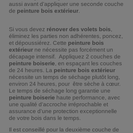
aussi avant d’appliquer une seconde couche
de
peinture bois extérieur
.
Si vous devez
rénover des volets bois
,
éliminez les parties non adhérentes, poncez,
et dépoussiérez. Cette
peinture bois
extérieur
ne nécessite pas forcément un
décapage intensif. Appliquez 2 couches de
peinture boiserie
, en espaçant les couches
de 24 heures. La
peinture bois extérieur
nécessite un temps de séchage plutôt long,
environ 24 heures, pour être sèche à cœur.
Le temps de séchage long garantie une
peinture boiserie
haute performance, avec
une qualité d’accroche irréprochable et
assurance d’une protection exceptionnelle
de votre bois dans le temps.
Il est conseillé pour la deuxième couche de