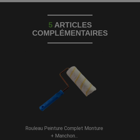
5
ARTICLES
COMPLÉMENTAIRES
Rouleau Peinture Complet Monture
+ Manchon...