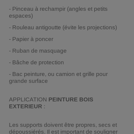
- Pinceau à rechampir (angles et petits
espaces)
- Rouleau antigoutte (évite les projections)
- Papier à poncer
- Ruban de masquage
- Bâche de protection
- Bac peinture, ou camion et grille pour
grande surface
APPLICATION
PEINTURE BOIS
EXTERIEUR
:
Les supports doivent être propres, secs et
dépoussiérés. Il est important de souligner