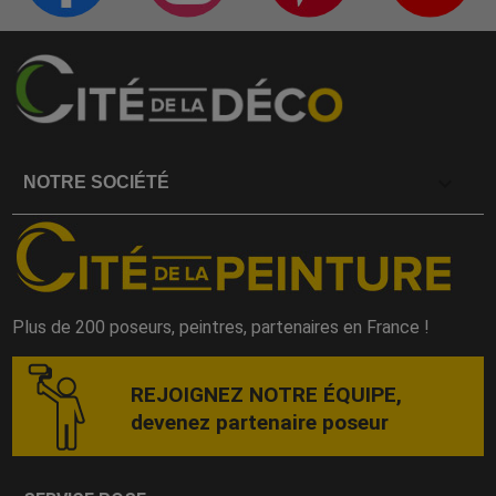

NOTRE SOCIÉTÉ
Plus de 200 poseurs, peintres, partenaires en France !
REJOIGNEZ NOTRE ÉQUIPE,
devenez partenaire poseur