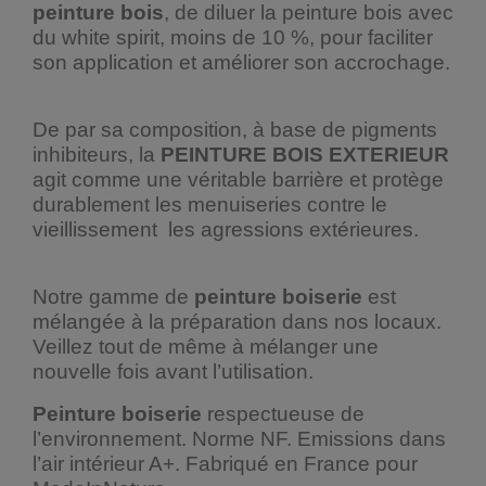
peinture bois
, de diluer la peinture bois avec
du white spirit, moins de 10 %, pour faciliter
son application et améliorer son accrochage.
De par sa composition, à base de pigments
inhibiteurs, la
PEINTURE BOIS EXTERIEUR
agit comme une véritable barrière et protège
durablement les menuiseries contre le
vieillissement les agressions extérieures.
Notre gamme de
peinture boiserie
est
mélangée à la préparation dans nos locaux.
Veillez tout de même à mélanger une
nouvelle fois avant l’utilisation.
Peinture boiserie
respectueuse de
l’environnement. Norme NF. Emissions dans
l’air intérieur A+. Fabriqué en France pour