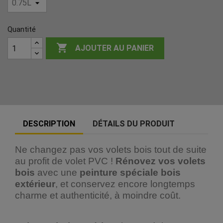
Quantité

AJOUTER AU PANIER
DESCRIPTION
DÉTAILS DU PRODUIT
Ne changez pas vos volets bois tout de suite
au profit de volet PVC !
Rénovez vos volets
bois
avec une
peinture spéciale bois
extérieur
, et conservez encore longtemps
charme et authenticité, à moindre coût.