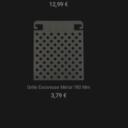
12,99 €
Grille Essoreuse Métal 180 Mm
3,79 €