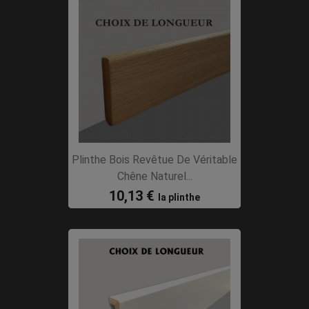
Plinthe Bois Revêtue De Véritable
Chêne Naturel...
10,13 €
la plinthe