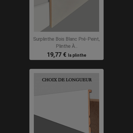
Surplinthe Bois Blanc Pré-Peint,
Plinthe À...
19,77 €
la plinthe