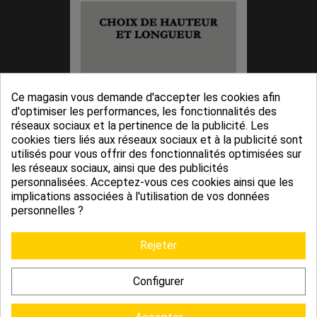
Ce magasin vous demande d'accepter les cookies afin
d'optimiser les performances, les fonctionnalités des
réseaux sociaux et la pertinence de la publicité. Les
cookies tiers liés aux réseaux sociaux et à la publicité sont
utilisés pour vous offrir des fonctionnalités optimisées sur
Plinthe En Pin Massif Sans Nœuds,
les réseaux sociaux, ainsi que des publicités
personnalisées. Acceptez-vous ces cookies ainsi que les
Différentes...
implications associées à l'utilisation de vos données
4,72 €
la plinthe
personnelles ?
Rejeter
Configurer