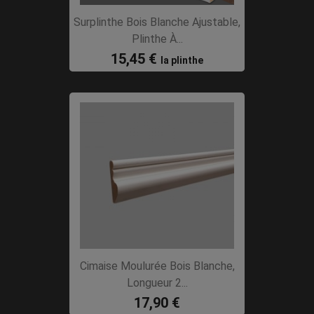
Surplinthe Bois Blanche Ajustable,
Plinthe À...
15,45 €
la plinthe
Cimaise Moulurée Bois Blanche,
Longueur 2...
17,90 €