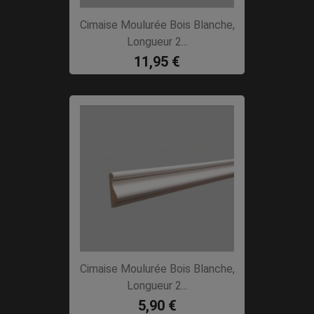
Cimaise Moulurée Bois Blanche,
Longueur 2...
11,95 €
Cimaise Moulurée Bois Blanche,
Longueur 2...
5,90 €