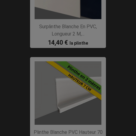
Surplinthe Blanche En PVC,
Longueur 2 M,...
14,40 €
la plinthe
Plinthe Blanche PVC Hauteur 70