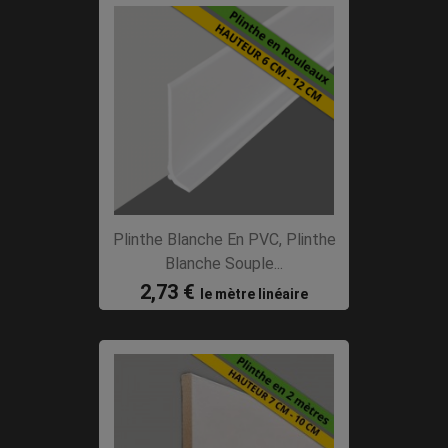
Plinthe Blanche En PVC, Plinthe
Blanche Souple...
2,73 €
le mètre linéaire