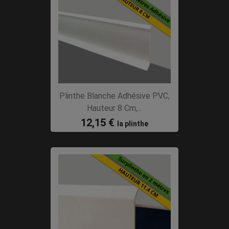
Plinthe Blanche Adhésive PVC,
Hauteur 8 Cm,...
12,15 €
la plinthe