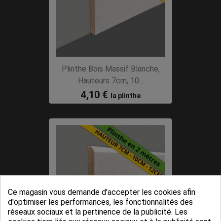
Plinthe Bois Massif Blanche,
Hauteurs 7cm, 10...
4,10 €
la plinthe
Ce magasin vous demande d'accepter les cookies afin
d'optimiser les performances, les fonctionnalités des
réseaux sociaux et la pertinence de la publicité. Les