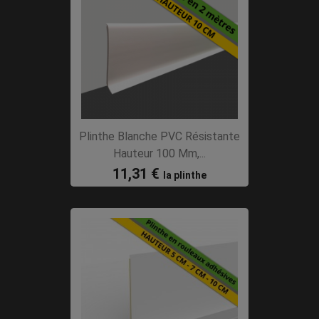
Plinthe Blanche PVC Résistante
Hauteur 100 Mm,...
11,31 €
la plinthe