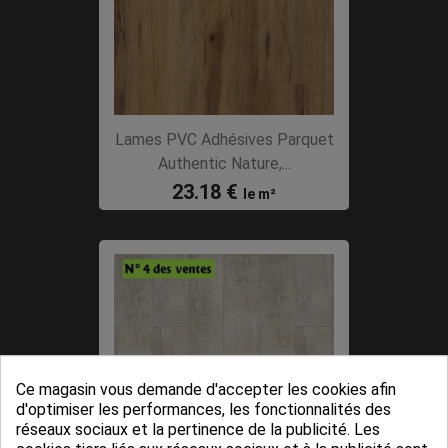
Lames PVC Adhésives Parquet
Authentic Nature,...
23.18 €
le m²
Ce magasin vous demande d'accepter les cookies afin
d'optimiser les performances, les fonctionnalités des
réseaux sociaux et la pertinence de la publicité. Les