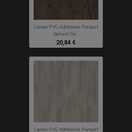
Lames PVC Adhésives Parquet
Naturel De...
20,84 €
Lames PVC Adhésives Parquet