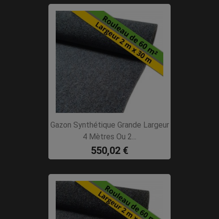
Gazon Synthétique Grande Largeur
4 Mètres Ou 2...
550,02 €