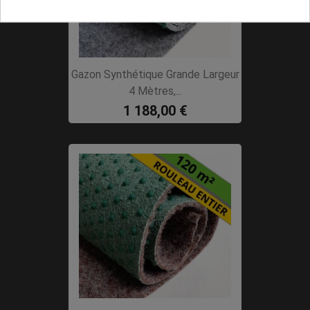
Gazon Synthétique Grande Largeur
4 Mètres,...
1 188,00 €