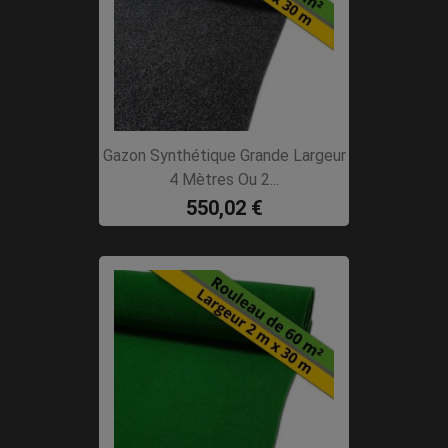
Gazon Synthétique Grande Largeur
4 Mètres Ou 2...
550,02 €