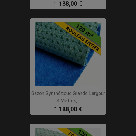
1 188,00 €
Gazon Synthétique Grande Largeur
4 Mètres,...
1 188,00 €