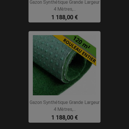
Gazon Synthétique Grande Largeur
4 Mètres,...
1 188,00 €
Gazon Synthétique Grande Largeur
4 Mètres,...
1 188,00 €