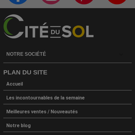

NOTRE SOCIÉTÉ
PLAN DU SITE
Accueil
Les incontournables de la semaine
Meilleures ventes / Nouveautés
Notre blog