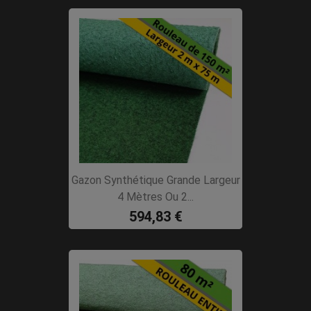
Gazon Synthétique Grande Largeur
4 Mètres Ou 2...
594,83 €