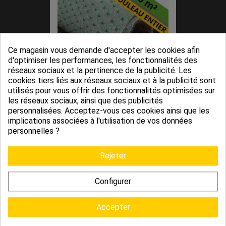
Ce magasin vous demande d'accepter les cookies afin
d'optimiser les performances, les fonctionnalités des
réseaux sociaux et la pertinence de la publicité. Les
cookies tiers liés aux réseaux sociaux et à la publicité sont
utilisés pour vous offrir des fonctionnalités optimisées sur
les réseaux sociaux, ainsi que des publicités
Gazon Synthétique Grande Largeur
personnalisées. Acceptez-vous ces cookies ainsi que les
4 Mètres,...
implications associées à l'utilisation de vos données
1 188,00 €
personnelles ?
Rejeter
Configurer
Accepter